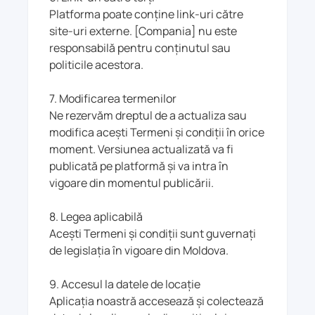
Platforma poate conține link-uri către
site-uri externe. [Compania] nu este
responsabilă pentru conținutul sau
politicile acestora.
7. Modificarea termenilor
Ne rezervăm dreptul de a actualiza sau
modifica acești Termeni și condiții în orice
moment. Versiunea actualizată va fi
publicată pe platformă și va intra în
vigoare din momentul publicării.
8. Legea aplicabilă
Acești Termeni și condiții sunt guvernați
de legislația în vigoare din Moldova.
9. Accesul la datele de locație
Aplicația noastră accesează și colectează